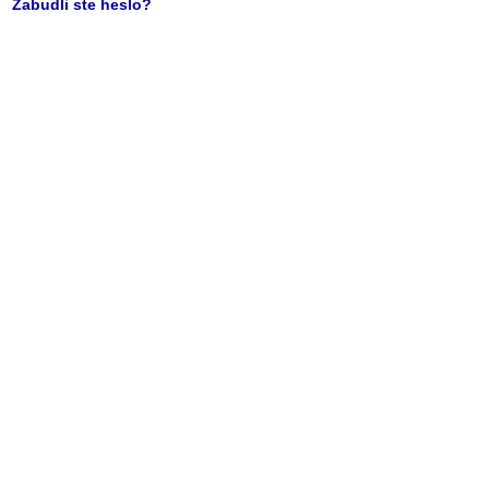
Zabudli ste heslo?