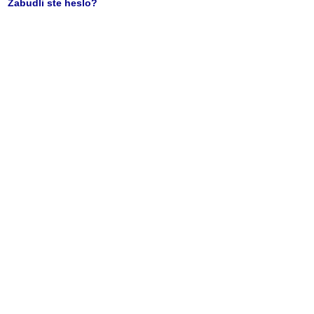
Zabudli ste heslo?