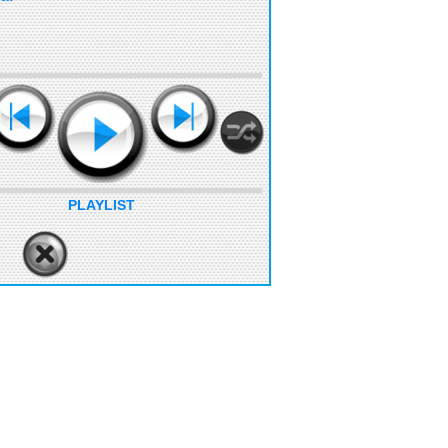
PLAYLIST