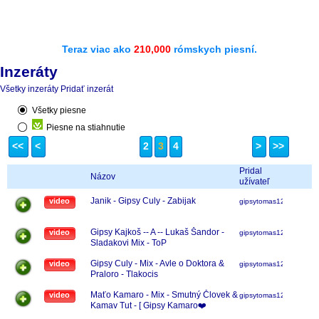
Teraz viac ako
210,000
rómskych piesní.
Inzeráty
Všetky inzeráty
Pridať inzerát
Všetky piesne
Piesne na stiahnutie
<<
<
2
3
4
>
>>
Pridal
Názov
užívateľ
Janik - Gipsy Culy - Zabijak
video
gipsytomas123
Gipsy Kajkoš -- A -- Lukaš Šandor -
video
gipsytomas123
Sladakovi Mix - ToP
Gipsy Culy - Mix - Avle o Doktora &
video
gipsytomas123
Praloro - Tlakocis
Maťo Kamaro - Mix - Smutný Človek &
video
gipsytomas123
Kamav Tut - [ Gipsy Kamaro❤️