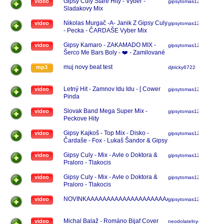
Gipsy Culy Stare Hity - Vyber -
video
gipsytomas123
Sladakovy Mix
Nikolas Murgač -A- Janik Z Gipsy Culy
video
gipsytomas123
- Pecka - ČARDAŠE Vyber Mix
Gipsy Kamaro - ZAKAMADO MIX -
video
gipsytomas123
Šerco Me Bars Boly - ❤️ - Zamilované
❤️
muj novy beat test
mp3
djtricky6722
Letný Hit - Zamnov Idu Idu - [ Cower
video
gipsytomas123
Pinda
Slovak Band Mega Super Mix -
video
gipsytomas123
Peckove Hity
Gipsy Kajkoš - Top Mix - Disko -
video
gipsytomas123
Čardaše - Fox - Lukaš Šandor & Gipsy
Midaj
Gipsy Culy - Mix - Avle o Doktora &
video
gipsytomas123
Praloro - Tlakocis
Gipsy Culy - Mix - Avle o Doktora &
video
gipsytomas123
Praloro - Tlakocis
NOVINKAAAAAAAAAAAAAAAAAAAAAAAAAAAAAAAAAA
video
gipsytomas123
Michal Balaž - Románo Bijaf Cover
video
neodolatelnyčavo