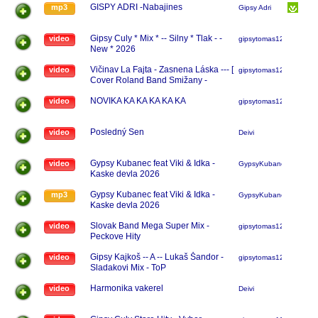
GISPY ADRI -Nabajines
mp3
Gipsy Adri
Gipsy Culy * Mix * -- Silny * Tlak - -
video
gipsytomas123
New * 2026
Vičinav La Fajta - Zasnena Láska --- [
video
gipsytomas123
Cover Roland Band Smižany -
Postupka
NOVIKA KA KA KA KA KA
video
gipsytomas123
Posledný Sen
video
Deivi
Gypsy Kubanec feat Viki & Idka -
video
GypsyKubanecMY
Kaske devla 2026
Gypsy Kubanec feat Viki & Idka -
mp3
GypsyKubanecMY
Kaske devla 2026
Slovak Band Mega Super Mix -
video
gipsytomas123
Peckove Hity
Gipsy Kajkoš -- A -- Lukaš Šandor -
video
gipsytomas123
Sladakovi Mix - ToP
Harmonika vakerel
video
Deivi