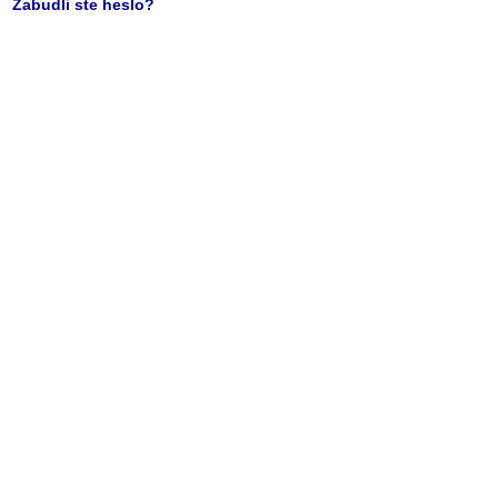
Zabudli ste heslo?